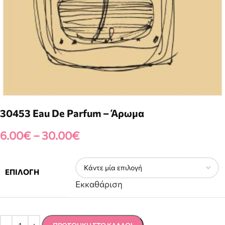
30453 Eau De Parfum – Άρωμα
6.00
€
–
30.00
€
ΕΠΙΛΟΓΉ
Εκκαθάριση