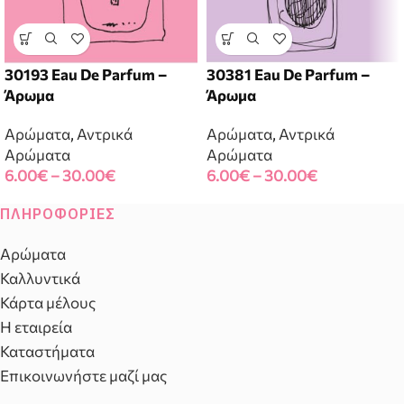
30193 Eau De Parfum –
30381 Eau De Parfum –
Άρωμα
Άρωμα
Αρώματα
,
Αντρικά
Αρώματα
,
Αντρικά
Αρώματα
Αρώματα
6.00
€
–
30.00
€
6.00
€
–
30.00
€
ΠΛΗΡΟΦΟΡΊΕΣ
Αρώματα
Καλλυντικά
Κάρτα μέλους
Η εταιρεία
Καταστήματα
Επικοινωνήστε μαζί μας