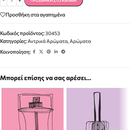
ΠΡΟΣΘΉΚΗ ΣΤΟ ΚΑΛΆΘΙ
Προσθήκη στα αγαπημένα
Κωδικός προϊόντος:
30453
Κατηγορίες:
Αντρικά Αρώματα
,
Αρώματα
Κοινοποίηση:
Μπορεί επίσης να σας αρέσει…