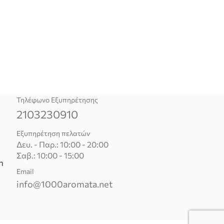
Τηλέφωνο Εξυπηρέτησης
2103230910
Εξυπηρέτηση πελατών
Δευ. - Παρ.: 10:00 - 20:00
Σαβ.: 10:00 - 15:00
n
Email
info@1000aromata.net