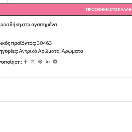
ΠΡΟΣΘΉΚΗ ΣΤΟ ΚΑΛΆΘ
ροσθήκη στα αγαπημένα
ικός προϊόντος:
30463
ηγορίες:
Αντρικά Αρώματα
,
Αρώματα
νοποίηση: