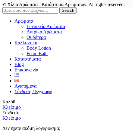
© Χίλια Αρώματα - Κατάστημα Αρωμάτων. All rights reserved.
Search
Αρώματα
Γυναικεία Αρώματα
Αντρικά Αρώματα
Ουδέτερα
Καλλυντικά
Body Lotion
Foam Bath
Καταστήματα
Blog
Επικοινωνία
Αγαπημένα
Σύνδεση / Εγγραφή
Καλάθι
Κλείσιμο
Σύνδεση
Κλείσιμο
Δεν έχετε ακόμη λογαριασμό;