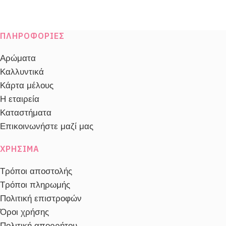
ΠΛΗΡΟΦΟΡΊΕΣ
Αρώματα
Καλλυντικά
Κάρτα μέλους
Η εταιρεία
Καταστήματα
Επικοινωνήστε μαζί μας
ΧΡΉΣΙΜΑ
Τρόποι αποστολής
Τρόποι πληρωμής
Πολιτική επιστροφών
Όροι χρήσης
Πολιτική απορρήτου