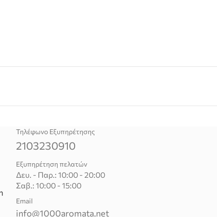
Τηλέφωνο Εξυπηρέτησης
2103230910
Εξυπηρέτηση πελατών
Δευ. - Παρ.: 10:00 - 20:00
Σαβ.: 10:00 - 15:00
n
Email
info@1000aromata.net