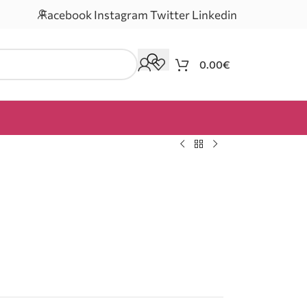
Facebook
Instagram
Twitter
Linkedin
0.00
€