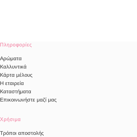
Πληροφορίες
Αρώματα
Καλλυντικά
Κάρτα μέλους
Η εταιρεία
Καταστήματα
Επικοινωνήστε μαζί μας
Χρήσιμα
Τρόποι αποστολής