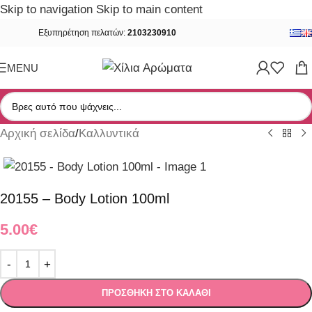
Skip to navigation
Skip to main content
Εξυπηρέτηση πελατών:
2103230910
MENU
Αρχική σελίδα
/
Καλλυντικά
20155 – Body Lotion 100ml
5.00
€
ΠΡΟΣΘΉΚΗ ΣΤΟ ΚΑΛΆΘΙ