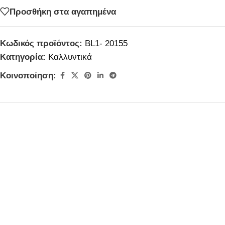
Προσθήκη στα αγαπημένα
Κωδικός προϊόντος:
BL1- 20155
Κατηγορία:
Καλλυντικά
Κοινοποίηση: