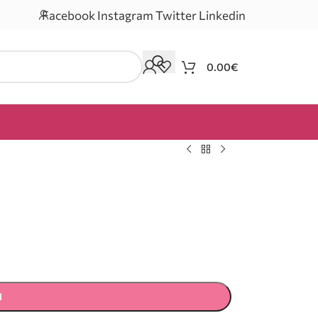
Facebook
Instagram
Twitter
Linkedin
0.00
€
Ι