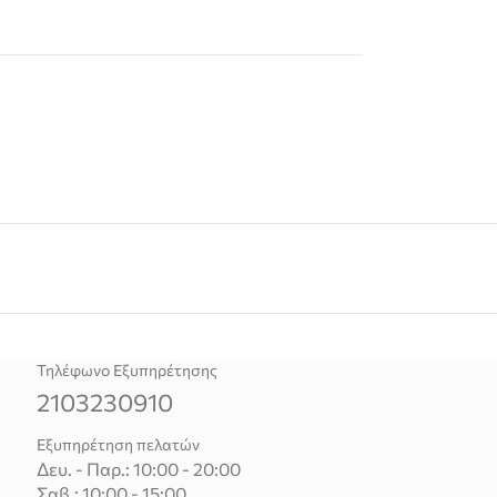
Τηλέφωνο Εξυπηρέτησης
2103230910
Εξυπηρέτηση πελατών
Δευ. - Παρ.: 10:00 - 20:00
Σαβ.: 10:00 - 15:00