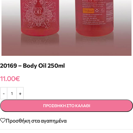
20169 – Body Oil 250ml
11.00
€
ΠΡΟΣΘΉΚΗ ΣΤΟ ΚΑΛΆΘΙ
Προσθήκη στα αγαπημένα