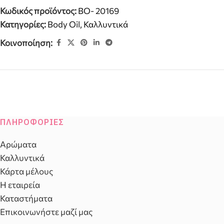
Κωδικός προϊόντος:
BO- 20169
Κατηγορίες:
Body Oil
,
Καλλυντικά
Κοινοποίηση:
ΠΛΗΡΟΦΟΡΊΕΣ
Αρώματα
Καλλυντικά
Κάρτα μέλους
Η εταιρεία
Καταστήματα
Επικοινωνήστε μαζί μας