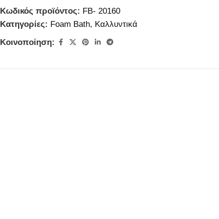
Κωδικός προϊόντος:
FB- 20160
Κατηγορίες:
Foam Bath
,
Καλλυντικά
Κοινοποίηση: