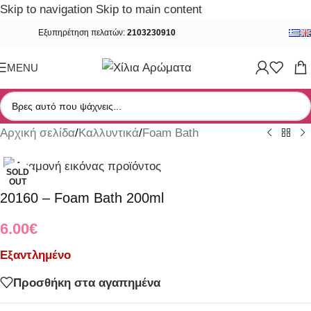
Skip to navigation
Skip to main content
Εξυπηρέτηση πελατών:
2103230910
MENU
Αρχική σελίδα
/
Καλλυντικά
/
Foam Bath
SOLD
OUT
20160 – Foam Bath 200ml
6.00
€
Εξαντλημένο
Προσθήκη στα αγαπημένα