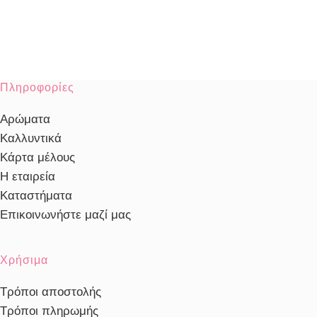
Πληροφορίες
Αρώματα
Καλλυντικά
Κάρτα μέλους
Η εταιρεία
Καταστήματα
Επικοινωνήστε μαζί μας
Χρήσιμα
Τρόποι αποστολής
Τρόποι πληρωμής