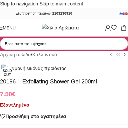
Skip to navigation
Skip to main content
Εξυπηρέτηση πελατών:
2103230910
MENU
Αρχική σελίδα
/
Καλλυντικά
SOLD
OUT
20196 – Exfoliating Shower Gel 200ml
7.50
€
Εξαντλημένο
Προσθήκη στα αγαπημένα