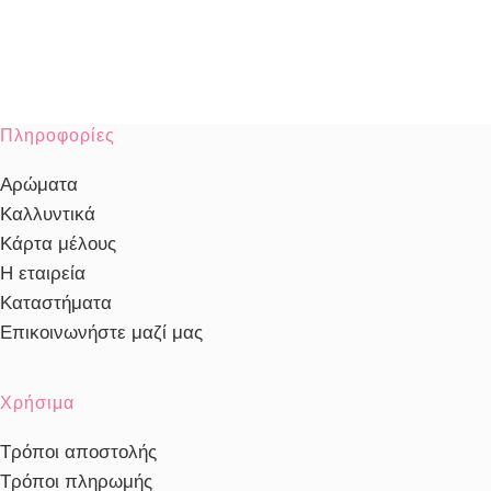
Πληροφορίες
Αρώματα
Καλλυντικά
Κάρτα μέλους
Η εταιρεία
Καταστήματα
Επικοινωνήστε μαζί μας
Χρήσιμα
Τρόποι αποστολής
Τρόποι πληρωμής