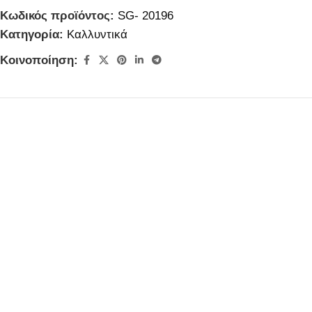
Κωδικός προϊόντος:
SG- 20196
Κατηγορία:
Καλλυντικά
Κοινοποίηση: