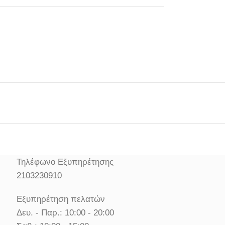
Τηλέφωνο Εξυπηρέτησης
2103230910
Εξυπηρέτηση πελατών
Δευ. - Παρ.: 10:00 - 20:00