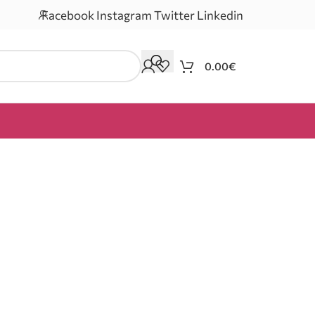
Facebook
Instagram
Twitter
Linkedin
0.00
€