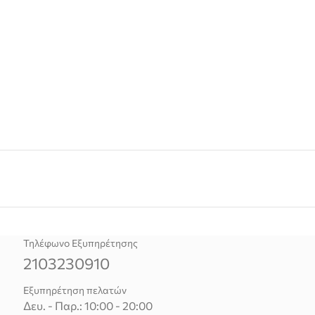
Τηλέφωνο Εξυπηρέτησης
2103230910
Εξυπηρέτηση πελατών
Δευ. - Παρ.: 10:00 - 20:00