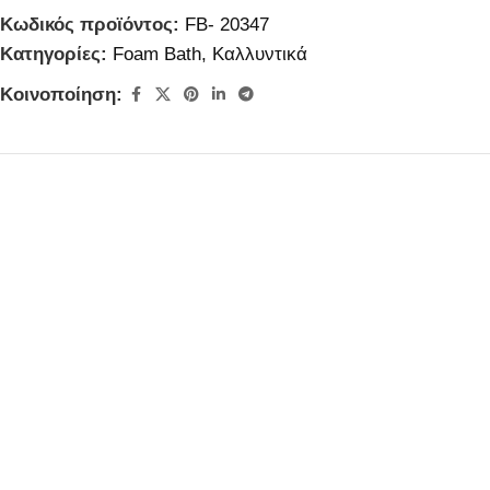
Κωδικός προϊόντος:
FB- 20347
Κατηγορίες:
Foam Bath
,
Καλλυντικά
Κοινοποίηση: