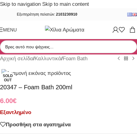
Skip to navigation
Skip to main content
Εξυπηρέτηση πελατών:
2103230910
MENU
Αρχική σελίδα
/
Καλλυντικά
/
Foam Bath
SOLD
OUT
20347 – Foam Bath 200ml
6.00
€
Εξαντλημένο
Προσθήκη στα αγαπημένα