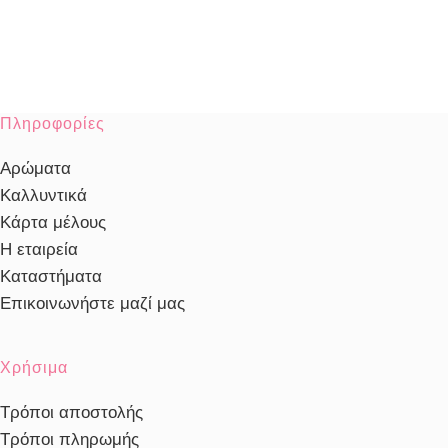
Πληροφορίες
Αρώματα
Καλλυντικά
Κάρτα μέλους
Η εταιρεία
Καταστήματα
Επικοινωνήστε μαζί μας
Χρήσιμα
Τρόποι αποστολής
Τρόποι πληρωμής