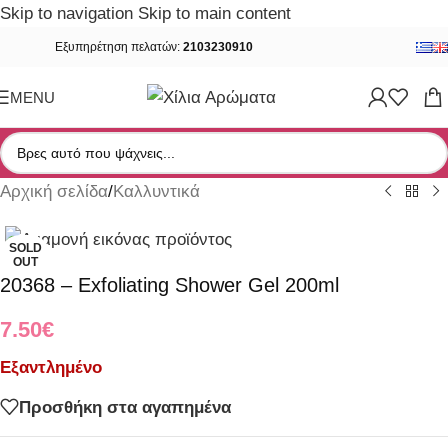
Skip to navigation
Skip to main content
Εξυπηρέτηση πελατών:
2103230910
MENU
Αρχική σελίδα
/
Καλλυντικά
SOLD
OUT
20368 – Exfoliating Shower Gel 200ml
7.50
€
Εξαντλημένο
Προσθήκη στα αγαπημένα