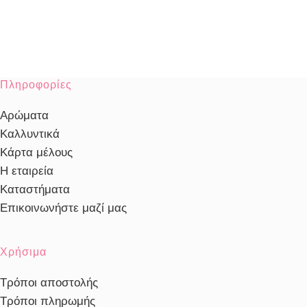
Πληροφορίες
Αρώματα
Καλλυντικά
Κάρτα μέλους
Η εταιρεία
Καταστήματα
Επικοινωνήστε μαζί μας
Χρήσιμα
Τρόποι αποστολής
Τρόποι πληρωμής