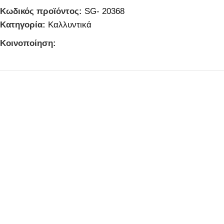
Κωδικός προϊόντος:
SG- 20368
Κατηγορία:
Καλλυντικά
Κοινοποίηση: