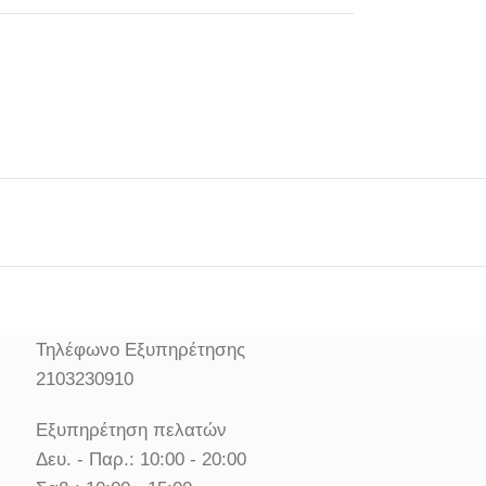
Τηλέφωνο Εξυπηρέτησης
2103230910
Εξυπηρέτηση πελατών
Δευ. - Παρ.: 10:00 - 20:00