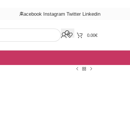
Facebook
Instagram
Twitter
Linkedin
0.00
€