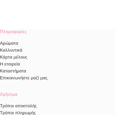
Πληροφορίες
Αρώματα
Καλλυντικά
Κάρτα μέλους
Η εταιρεία
Καταστήματα
Επικοινωνήστε μαζί μας
Χρήσιμα
Τρόποι αποστολής
Τρόποι πληρωμής