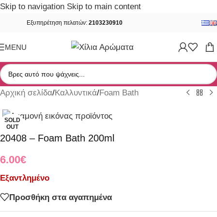
Skip to navigation
Skip to main content
Εξυπηρέτηση πελατών:
2103230910
MENU
Αρχική σελίδα
/
Καλλυντικά
/
Foam Bath
SOLD
OUT
20408 – Foam Bath 200ml
6.00
€
Εξαντλημένο
Προσθήκη στα αγαπημένα