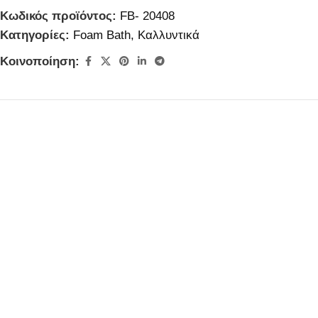
Κωδικός προϊόντος:
FB- 20408
Κατηγορίες:
Foam Bath
,
Καλλυντικά
Κοινοποίηση: