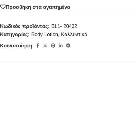
Προσθήκη στα αγαπημένα
Κωδικός προϊόντος:
BL1- 20432
Κατηγορίες:
Body Lotion
,
Καλλυντικά
Κοινοποίηση: