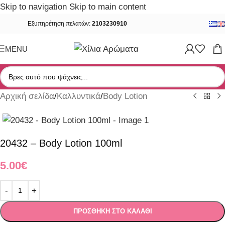
Skip to navigation
Skip to main content
Εξυπηρέτηση πελατών:
2103230910
MENU
Αρχική σελίδα
/
Καλλυντικά
/
Body Lotion
20432 – Body Lotion 100ml
5.00
€
ΠΡΟΣΘΉΚΗ ΣΤΟ ΚΑΛΆΘΙ