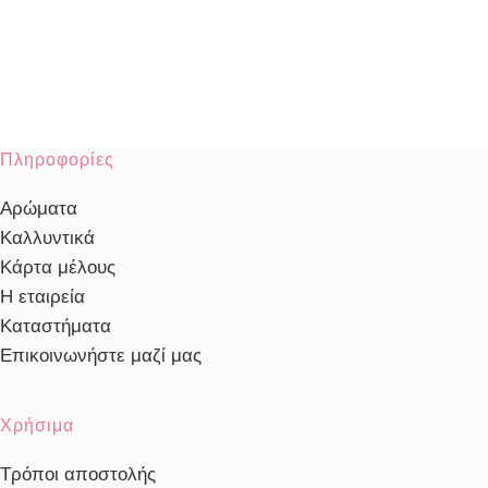
Πληροφορίες
Αρώματα
Καλλυντικά
Κάρτα μέλους
Η εταιρεία
Καταστήματα
Επικοινωνήστε μαζί μας
Χρήσιμα
Τρόποι αποστολής