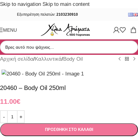
Skip to navigation
Skip to main content
Εξυπηρέτηση πελατών:
2103230910
MENU
Αρχική σελίδα
/
Καλλυντικά
/
Body Oil
20460 – Body Oil 250ml
11.00
€
ΠΡΟΣΘΉΚΗ ΣΤΟ ΚΑΛΆΘΙ