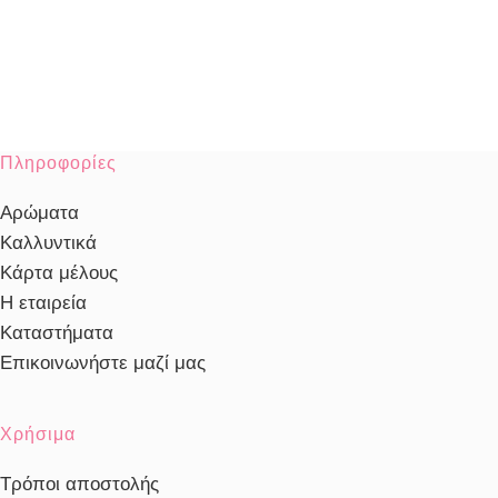
Πληροφορίες
Αρώματα
Καλλυντικά
Κάρτα μέλους
Η εταιρεία
Καταστήματα
Επικοινωνήστε μαζί μας
Χρήσιμα
Τρόποι αποστολής