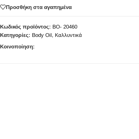
Προσθήκη στα αγαπημένα
Κωδικός προϊόντος:
BO- 20460
Κατηγορίες:
Body Oil
,
Καλλυντικά
Κοινοποίηση: