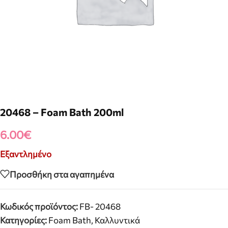
20468 – Foam Bath 200ml
6.00
€
Εξαντλημένο
Προσθήκη στα αγαπημένα
Κωδικός προϊόντος:
FB- 20468
Κατηγορίες:
Foam Bath
,
Καλλυντικά