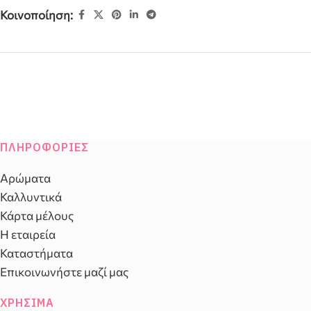
Κοινοποίηση:
ΠΛΗΡΟΦΟΡΊΕΣ
Αρώματα
Καλλυντικά
Κάρτα μέλους
Η εταιρεία
Καταστήματα
Επικοινωνήστε μαζί μας
ΧΡΉΣΙΜΑ