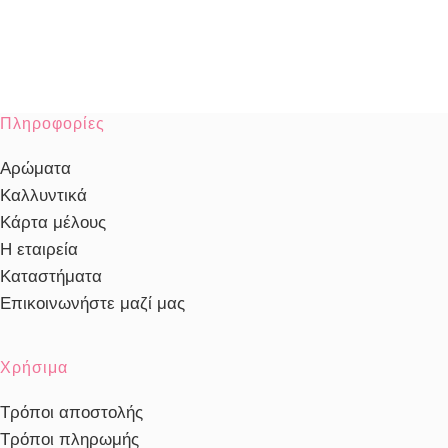
Πληροφορίες
Αρώματα
Καλλυντικά
Κάρτα μέλους
Η εταιρεία
Καταστήματα
Επικοινωνήστε μαζί μας
Χρήσιμα
Τρόποι αποστολής
Τρόποι πληρωμής