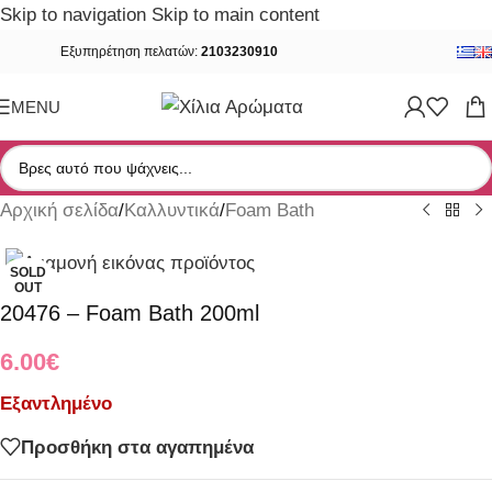
Skip to navigation
Skip to main content
Εξυπηρέτηση πελατών:
2103230910
MENU
Αρχική σελίδα
/
Καλλυντικά
/
Foam Bath
SOLD
OUT
20476 – Foam Bath 200ml
6.00
€
Εξαντλημένο
Προσθήκη στα αγαπημένα