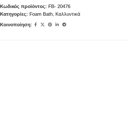
Κωδικός προϊόντος:
FB- 20476
Κατηγορίες:
Foam Bath
,
Καλλυντικά
Κοινοποίηση: