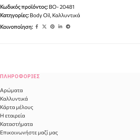
Κωδικός προϊόντος:
BO- 20481
Κατηγορίες:
Body Oil
,
Καλλυντικά
Κοινοποίηση:
ΠΛΗΡΟΦΟΡΊΕΣ
Αρώματα
Καλλυντικά
Κάρτα μέλους
Η εταιρεία
Καταστήματα
Επικοινωνήστε μαζί μας