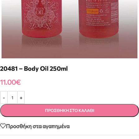
20481 – Body Oil 250ml
11.00
€
ΠΡΟΣΘΉΚΗ ΣΤΟ ΚΑΛΆΘΙ
Προσθήκη στα αγαπημένα