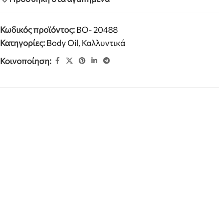
Κωδικός προϊόντος:
BO- 20488
Κατηγορίες:
Body Oil
,
Καλλυντικά
Κοινοποίηση: