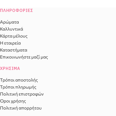
ΠΛΗΡΟΦΟΡΊΕΣ
Αρώματα
Καλλυντικά
Κάρτα μέλους
Η εταιρεία
Καταστήματα
Επικοινωνήστε μαζί μας
ΧΡΉΣΙΜΑ
Τρόποι αποστολής
Τρόποι πληρωμής
Πολιτική επιστροφών
Όροι χρήσης
Πολιτική απορρήτου