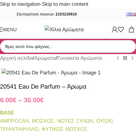
Skip to navigation
Skip to main content
Εξυπηρέτηση πελατών:
2103230910
MENU
Αρχική σελίδα
/
Αρώματα
/
Γυναικεία Αρώματα
20541 Eau De Parfum – Άρωμα
6.00
€
–
30.00
€
BASE
ΑΜΠΡΟΞΑΝ, ΜΟΣΧΟΣ, ΝΟΤΕΣ ΞΥΛΩΝ, ΟΥΙΣΚΙ,
ΤΡΙΑΝΤΑΦΥΛΛΟ, ΦΥΤΙΚΟΣ ΜΟΣΧΟΣ