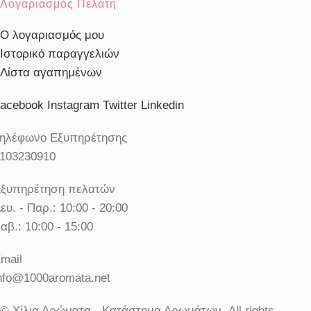
Λογαριασμός Πελάτη
Ο λογαριασμός μου
Ιστορικό παραγγελιών
Λίστα αγαπημένων
acebook
Instagram
Twitter
Linkedin
ηλέφωνο Εξυπηρέτησης
103230910
ξυπηρέτηση πελατών
ευ. - Παρ.: 10:00 - 20:00
αβ.: 10:00 - 15:00
mail
nfo@1000aromata.net
© Χίλια Αρώματα - Κατάστημα Αρωμάτων. All rights