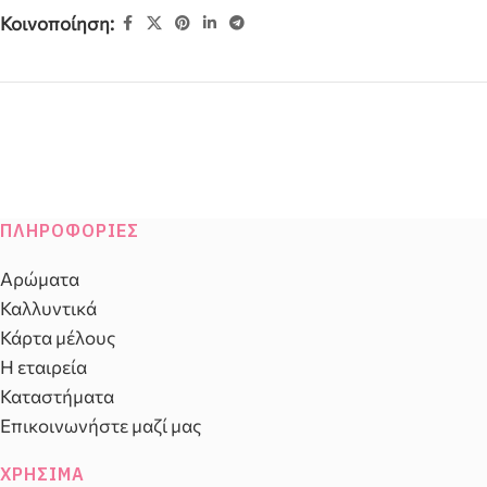
Κοινοποίηση:
ΠΛΗΡΟΦΟΡΊΕΣ
Αρώματα
Καλλυντικά
Κάρτα μέλους
Η εταιρεία
Καταστήματα
Επικοινωνήστε μαζί μας
ΧΡΉΣΙΜΑ