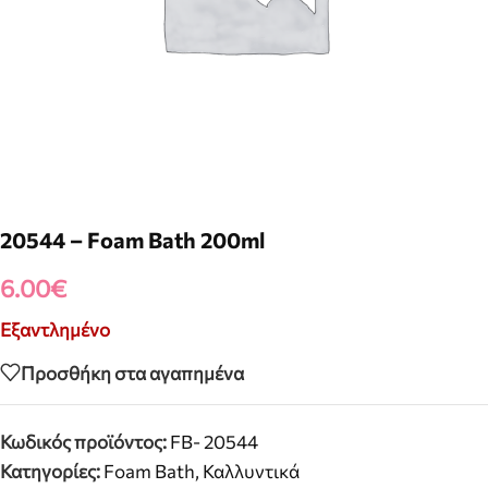
20544 – Foam Bath 200ml
6.00
€
Εξαντλημένο
Προσθήκη στα αγαπημένα
Κωδικός προϊόντος:
FB- 20544
Κατηγορίες:
Foam Bath
,
Καλλυντικά