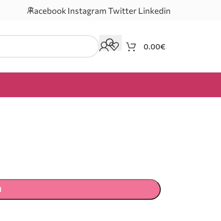
Facebook
Instagram
Twitter
Linkedin
0.00
€
Ι