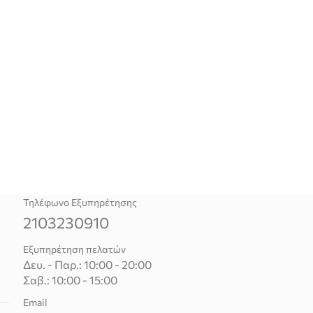
Τηλέφωνο Εξυπηρέτησης
2103230910
Εξυπηρέτηση πελατών
Δευ. - Παρ.: 10:00 - 20:00
Σαβ.: 10:00 - 15:00
Email