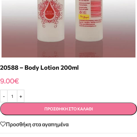
20588 – Body Lotion 200ml
9.00
€
ΠΡΟΣΘΉΚΗ ΣΤΟ ΚΑΛΆΘΙ
Προσθήκη στα αγαπημένα