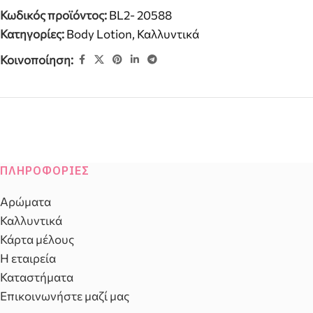
Κωδικός προϊόντος:
BL2- 20588
Κατηγορίες:
Body Lotion
,
Καλλυντικά
Κοινοποίηση:
ΠΛΗΡΟΦΟΡΊΕΣ
Αρώματα
Καλλυντικά
Κάρτα μέλους
Η εταιρεία
Καταστήματα
Επικοινωνήστε μαζί μας