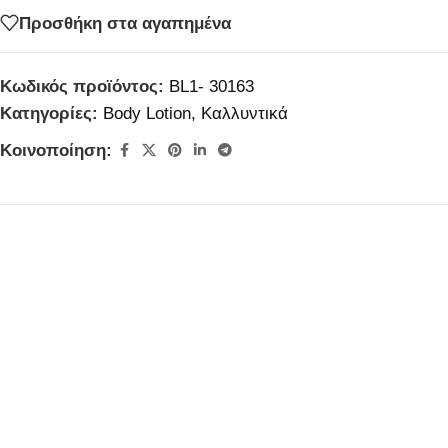
Προσθήκη στα αγαπημένα
Κωδικός προϊόντος:
BL1- 30163
Κατηγορίες:
Body Lotion
,
Καλλυντικά
Κοινοποίηση: