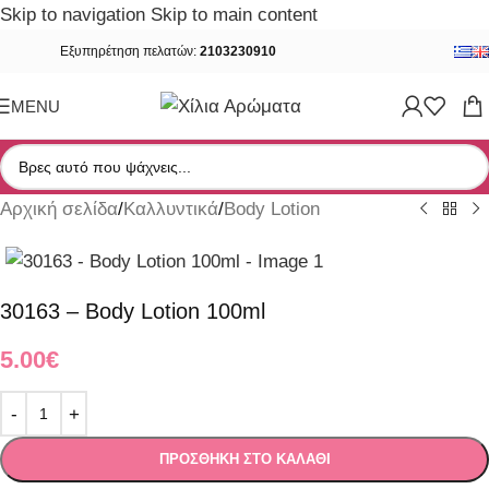
Skip to navigation
Skip to main content
Εξυπηρέτηση πελατών:
2103230910
MENU
Αρχική σελίδα
/
Καλλυντικά
/
Body Lotion
30163 – Body Lotion 100ml
5.00
€
ΠΡΟΣΘΉΚΗ ΣΤΟ ΚΑΛΆΘΙ