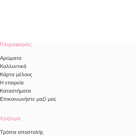
Πληροφορίες
Αρώματα
Καλλυντικά
Κάρτα μέλους
Η εταιρεία
Καταστήματα
Επικοινωνήστε μαζί μας
Χρήσιμα
Τρόποι αποστολής