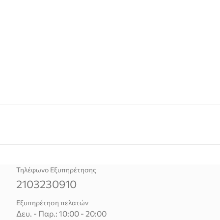
Τηλέφωνο Εξυπηρέτησης
2103230910
Εξυπηρέτηση πελατών
Δευ. - Παρ.: 10:00 - 20:00