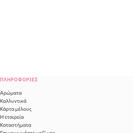
ΠΛΗΡΟΦΟΡΊΕΣ
Αρώματα
Καλλυντικά
Κάρτα μέλους
Η εταιρεία
Καταστήματα
Επικοινωνήστε μαζί μας