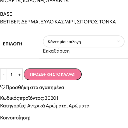
ΒΙΟΛΕΤΑ, ΚΑΛΟΝΗ, ΛΕΒΑΝΤΑ
BASE
ΒΕΤΙΒΕΡ, ΔΕΡΜΑ, ΞΥΛΟ ΚΑΣΜΙΡΙ, ΣΠΟΡΟΣ ΤΟΝΚΑ
ΕΠΙΛΟΓΉ
Εκκαθάριση
ΠΡΟΣΘΉΚΗ ΣΤΟ ΚΑΛΆΘΙ
Προσθήκη στα αγαπημένα
Κωδικός προϊόντος:
30201
Κατηγορίες:
Αντρικά Αρώματα
,
Αρώματα
Κοινοποίηση: