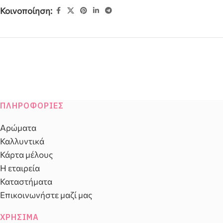
Κοινοποίηση:
ΠΛΗΡΟΦΟΡΊΕΣ
Αρώματα
Καλλυντικά
Κάρτα μέλους
Η εταιρεία
Καταστήματα
Επικοινωνήστε μαζί μας
ΧΡΉΣΙΜΑ