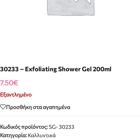
30233 – Exfoliating Shower Gel 200ml
7.50
€
Εξαντλημένο
Προσθήκη στα αγαπημένα
Κωδικός προϊόντος:
SG- 30233
Κατηγορία:
Καλλυντικά