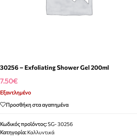
30256 – Exfoliating Shower Gel 200ml
7.50
€
Εξαντλημένο
Προσθήκη στα αγαπημένα
Κωδικός προϊόντος:
SG- 30256
Κατηγορία:
Καλλυντικά