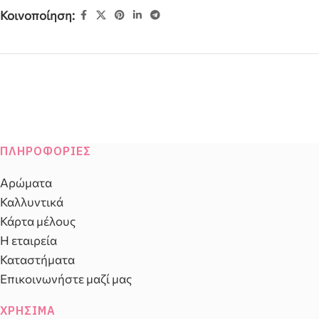
Κοινοποίηση:
ΠΛΗΡΟΦΟΡΊΕΣ
Αρώματα
Καλλυντικά
Κάρτα μέλους
Η εταιρεία
Καταστήματα
Επικοινωνήστε μαζί μας
ΧΡΉΣΙΜΑ