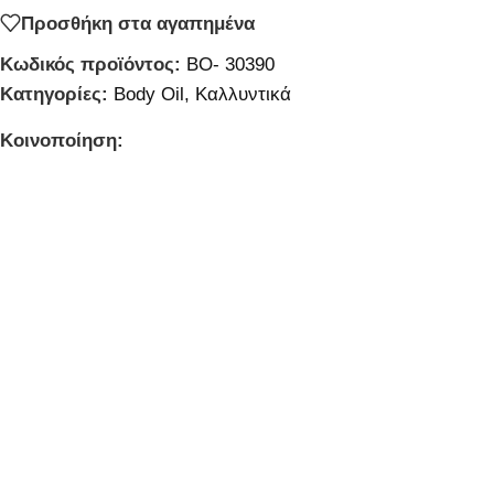
Προσθήκη στα αγαπημένα
Κωδικός προϊόντος:
BO- 30390
Κατηγορίες:
Body Oil
,
Καλλυντικά
Κοινοποίηση: