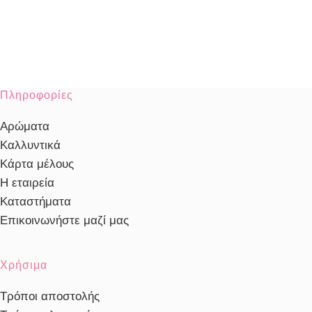
Πληροφορίες
Αρώματα
Καλλυντικά
Κάρτα μέλους
Η εταιρεία
Καταστήματα
Επικοινωνήστε μαζί μας
Χρήσιμα
Τρόποι αποστολής