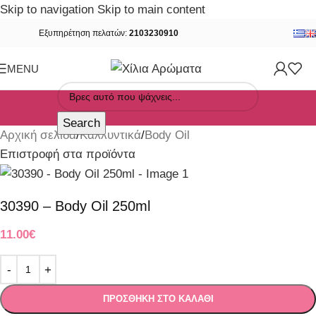
Skip to navigation
Skip to main content
Εξυπηρέτηση πελατών:
2103230910
MENU
Search
Αρχική σελίδα
/
Καλλυντικά
/
Body Oil
Επιστροφή στα προϊόντα
30390 – Body Oil 250ml
11.00
€
ΠΡΟΣΘΉΚΗ ΣΤΟ ΚΑΛΆΘΙ