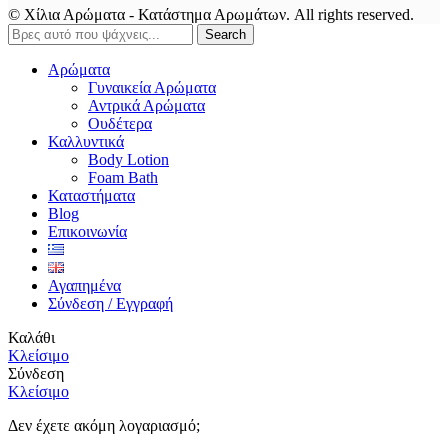
© Χίλια Αρώματα - Κατάστημα Αρωμάτων. All rights reserved.
Search
Αρώματα
Γυναικεία Αρώματα
Αντρικά Αρώματα
Ουδέτερα
Καλλυντικά
Body Lotion
Foam Bath
Καταστήματα
Blog
Επικοινωνία
Αγαπημένα
Σύνδεση / Εγγραφή
Καλάθι
Κλείσιμο
Σύνδεση
Κλείσιμο
Δεν έχετε ακόμη λογαριασμό;