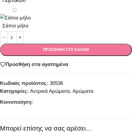
Πορτοκαλί
Σάπιο μήλο
ΠΡΟΣΘΉΚΗ ΣΤΟ ΚΑΛΆΘΙ
Προσθήκη στα αγαπημένα
Κωδικός προϊόντος:
30536
Κατηγορίες:
Αντρικά Αρώματα
,
Αρώματα
Κοινοποίηση:
Μπορεί επίσης να σας αρέσει…