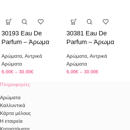
30193 Eau De
30381 Eau De
Parfum – Άρωμα
Parfum – Άρωμα
Αρώματα
,
Αντρικά
Αρώματα
,
Αντρικά
Αρώματα
Αρώματα
6.00
€
–
30.00
€
6.00
€
–
30.00
€
Πληροφορίες
Αρώματα
Καλλυντικά
Κάρτα μέλους
Η εταιρεία
Καταστήματα