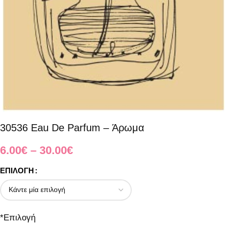
30536 Eau De Parfum – Άρωμα
6.00
€
–
30.00
€
ΕΠΙΛΟΓΉ
*
Επιλογή