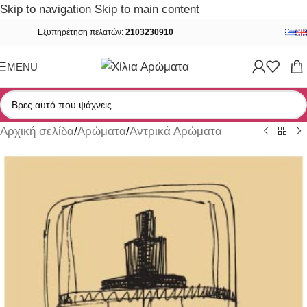
Skip to navigation
Skip to main content
Εξυπηρέτηση πελατών:
2103230910
MENU
Αρχική σελίδα
/
Αρώματα
/
Αντρικά Αρώματα