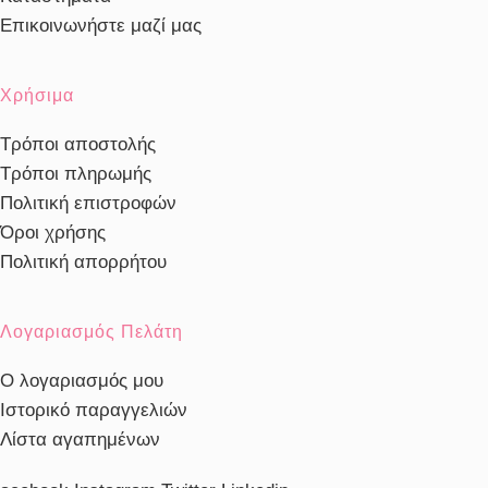
Επικοινωνήστε μαζί μας
Χρήσιμα
Τρόποι αποστολής
Τρόποι πληρωμής
Πολιτική επιστροφών
Όροι χρήσης
Πολιτική απορρήτου
Λογαριασμός Πελάτη
Ο λογαριασμός μου
Ιστορικό παραγγελιών
Λίστα αγαπημένων