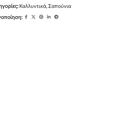
ηγορίες:
Καλλυντικά
,
Σαπούνια
νοποίηση: