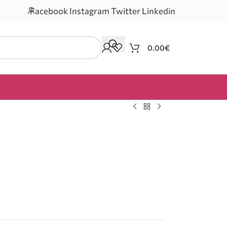
Facebook
Instagram
Twitter
Linkedin
0.00
€