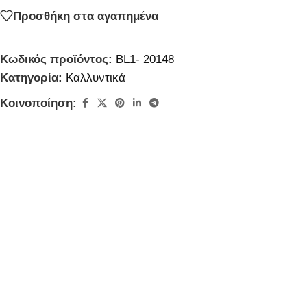
Προσθήκη στα αγαπημένα
Κωδικός προϊόντος:
BL1- 20148
Κατηγορία:
Καλλυντικά
Κοινοποίηση: