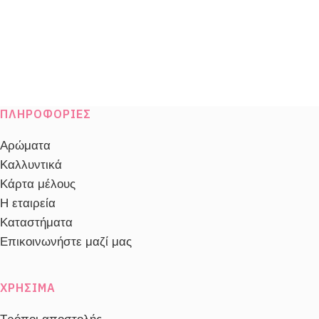
ΠΛΗΡΟΦΟΡΊΕΣ
Αρώματα
Καλλυντικά
Κάρτα μέλους
Η εταιρεία
Καταστήματα
Επικοινωνήστε μαζί μας
ΧΡΉΣΙΜΑ