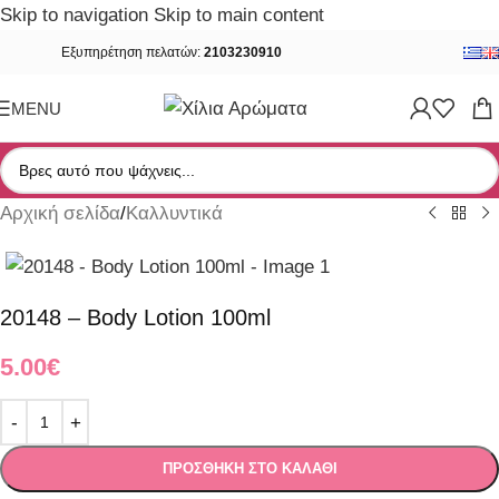
Skip to navigation
Skip to main content
Εξυπηρέτηση πελατών:
2103230910
MENU
Αρχική σελίδα
/
Καλλυντικά
20148 – Body Lotion 100ml
5.00
€
ΠΡΟΣΘΉΚΗ ΣΤΟ ΚΑΛΆΘΙ