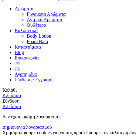
Αρώματα
Γυναικεία Αρώματα
Αντρικά Αρώματα
Ουδέτερα
Καλλυντικά
Body Lotion
Foam Bath
Καταστήματα
Blog
Επικοινωνία
Αγαπημένα
Σύνδεση / Εγγραφή
Καλάθι
Κλείσιμο
Σύνδεση
Κλείσιμο
Δεν έχετε ακόμη λογαριασμό;
Δημιουργία λογαριασμού
Χρησιμοποιούμε cookies για να σας προσφέρουμε την καλύτερη δυνα