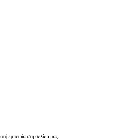
τή εμπειρία στη σελίδα μας.