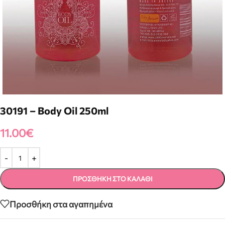
30191 – Body Oil 250ml
11.00
€
ΠΡΟΣΘΉΚΗ ΣΤΟ ΚΑΛΆΘΙ
Προσθήκη στα αγαπημένα