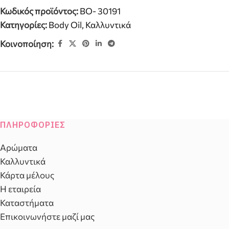
Κωδικός προϊόντος:
BO- 30191
Κατηγορίες:
Body Oil
,
Καλλυντικά
Κοινοποίηση:
ΠΛΗΡΟΦΟΡΊΕΣ
Αρώματα
Καλλυντικά
Κάρτα μέλους
Η εταιρεία
Καταστήματα
Επικοινωνήστε μαζί μας