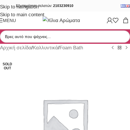
Εξυπηρέτηση πελατών:
2103230910
Skip to navigation
Skip to main content
MENU
Αρχική σελίδα
/
Καλλυντικά
/
Foam Bath
SOLD
OUT