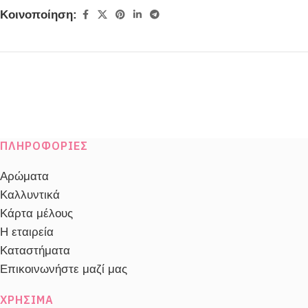
Κοινοποίηση:
ΠΛΗΡΟΦΟΡΊΕΣ
Αρώματα
Καλλυντικά
Κάρτα μέλους
Η εταιρεία
Καταστήματα
Επικοινωνήστε μαζί μας
ΧΡΉΣΙΜΑ