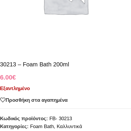
30213 – Foam Bath 200ml
6.00
€
Εξαντλημένο
Προσθήκη στα αγαπημένα
Κωδικός προϊόντος:
FB- 30213
Κατηγορίες:
Foam Bath
,
Καλλυντικά